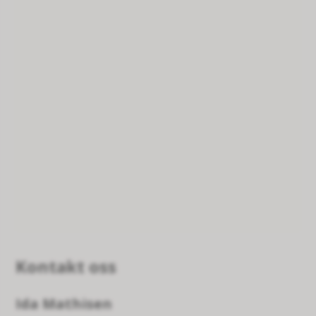
Kontakt oss
Ida Mathisen